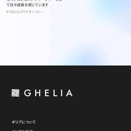
て日々成長を感じています
#プロジェクトマネージャー
ギリアについて