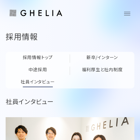
採用情報
採用情報トップ
新卒/インターン
中途採用
福利厚生と社内制度
社員インタビュー
社員インタビュー