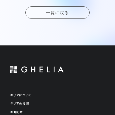
一覧に戻る
ギリアについて
ギリアの技術
お知らせ