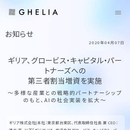
お知らせ
2020年04月07日
ギリア、グロービス・キャピタル・パー
トナーズへの
第三者割当増資を実施
〜多様な産業との戦略的パートナーシップ
のもと、AIの社会実装を拡大〜
ギリア株式会社(本社：東京都台東区、代表取締役社長 兼 CEO：