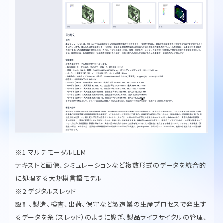
※1 マルチモーダルLLM
テキストと画像、シミュレーションなど複数形式のデータを統合的
に処理する大規模言語モデル
※2 デジタルスレッド
設計、製造、検査、出荷、保守など製造業の生産プロセスで発生す
るデータを糸（スレッド）のように繋ぎ、製品ライフサイクルの管理、