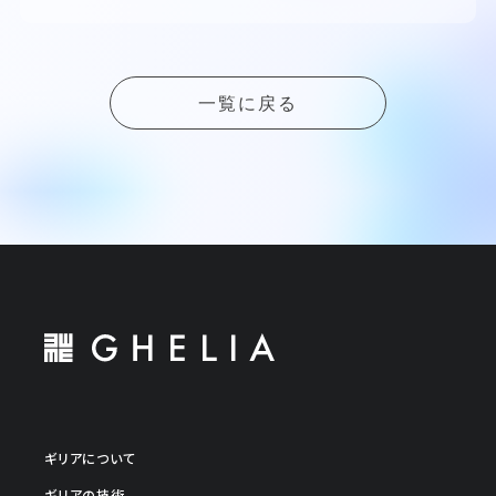
一覧に戻る
ギリアについて
ギリアの技術