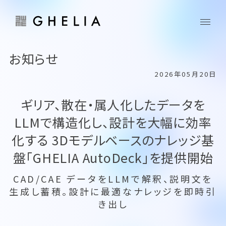
お知らせ
2026年05月20日
ギリア、散在・属人化したデータを
LLMで構造化し、設計を大幅に効率
化する 3Dモデルベースのナレッジ基
盤「GHELIA AutoDeck」を提供開始
CAD/CAE データをLLMで解釈、説明文を
生成し蓄積。設計に最適なナレッジを即時引
き出し