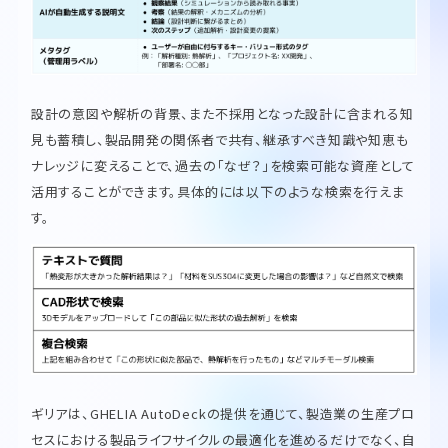
設計の意図や解析の背景、また不採用となった設計に含まれる知
見も蓄積し、製品開発の関係者で共有、継承すべき知識や知恵も
ナレッジに変えることで、過去の「なぜ？」を検索可能な資産として
活用することができます。具体的には以下のような検索を行えま
す。
ギリアは、GHELIA AutoDeckの提供を通じて、製造業の生産プロ
セスにおける製品ライフサイクルの最適化を進めるだけでなく、自