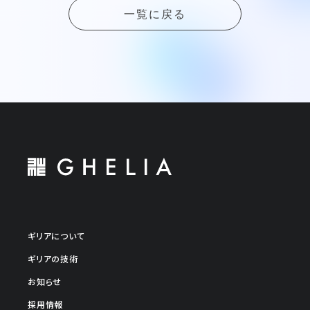
一覧に戻る
ギリアについて
ギリアの技術
お知らせ
採用情報