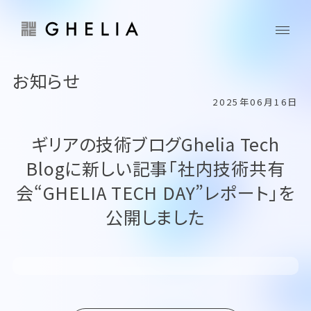
お知らせ
2025年06月16日
ギリアの技術ブログGhelia Tech
Blogに新しい記事「社内技術共有
会“GHELIA TECH DAY”レポート」を
公開しました