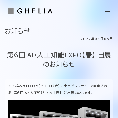
お知らせ
2022年04月06日
第６回 AI・人工知能EXPO【春】 出展
のお知らせ
2022年5月11日（水）〜13日（金）に東京ビッグサイトで開催され
る「第６回 AI・人工知能EXPO【春】」に出展いたします。