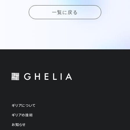
一覧に戻る
ギリアについて
ギリアの技術
お知らせ