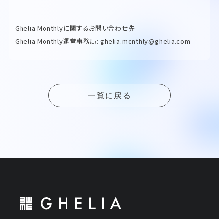
Ghelia Monthlyに関するお問い合わせ先
Ghelia Monthly運営事務局:
ghelia.monthly@ghelia.com
一覧に戻る