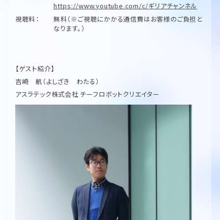
https://www.youtube.com/c/ギリアチャンネル
視聴料：
無料（※ご視聴にかかる通信費はお客様のご負担と
なります。）
【ゲスト紹介】
吉崎 航（よしざき わたる）
アスラテック株式会社 チーフロボットクリエイター